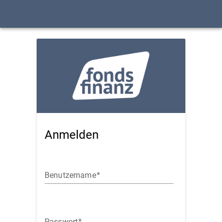
Anmelden
Benutzername
Passwort