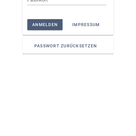
ANMELDEN
IMPRESSUM
PASSWORT ZURÜCKSETZEN